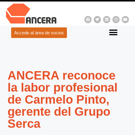
Accede al área de socios
ANCERA reconoce
la labor profesional
de Carmelo Pinto,
gerente del Grupo
Serca