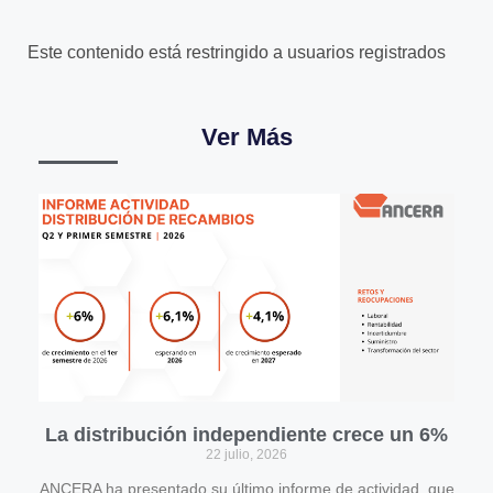
Este contenido está restringido a usuarios registrados
Ver Más
La distribución independiente crece un 6%
22 julio, 2026
ANCERA ha presentado su último informe de actividad, que