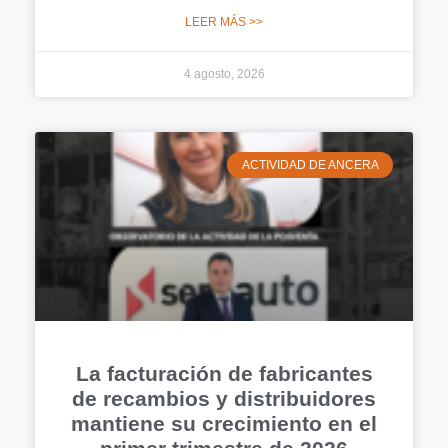
LEER MÁS >>
4 agosto, 2026
ACTIVIDAD DE ANCERA
La facturación de fabricantes
de recambios y distribuidores
mantiene su crecimiento en el