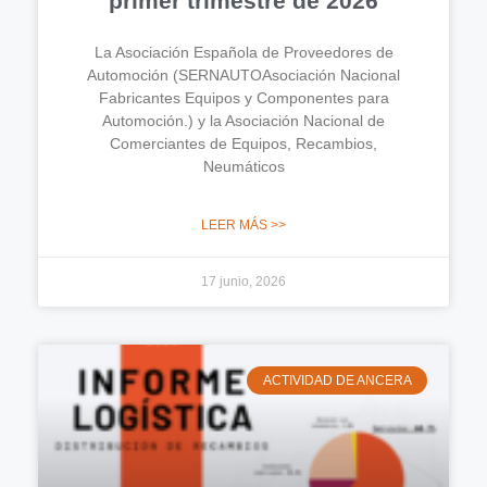
primer trimestre de 2026
La Asociación Española de Proveedores de
Automoción (SERNAUTOAsociación Nacional
Fabricantes Equipos y Componentes para
Automoción.) y la Asociación Nacional de
Comerciantes de Equipos, Recambios,
Neumáticos
LEER MÁS >>
17 junio, 2026
ACTIVIDAD DE ANCERA