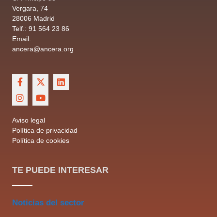
Vergara, 74
28006 Madrid
Telf.: 91 564 23 86
Email:
ancera@ancera.org
Aviso legal
Política de privacidad
Política de cookies
TE PUEDE INTERESAR
Noticias del sector