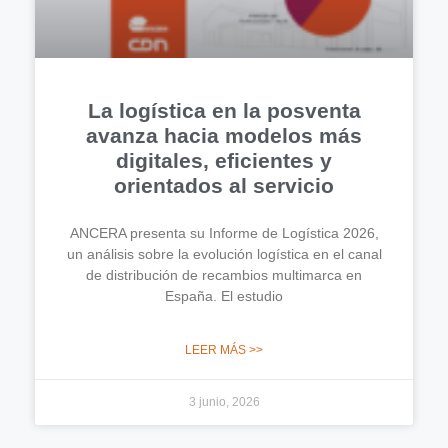
La logística en la posventa
avanza hacia modelos más
digitales, eficientes y
orientados al servicio
ANCERA presenta su Informe de Logística 2026,
un análisis sobre la evolución logística en el canal
de distribución de recambios multimarca en
España. El estudio
LEER MÁS >>
3 junio, 2026