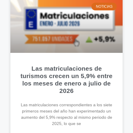
NOTICIAS
Las matriculaciones de
turismos crecen un 5,9% entre
los meses de enero a julio de
2026
Las matriculaciones correspondientes a los siete
primeros meses del año han experimentado un
aumento del 5,9% respecto al mismo periodo de
2025, lo que se