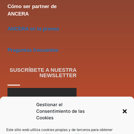
Cómo ser partner de
ANCERA
ANCERA en la prensa
Preguntas frecuentes
SUSCRÍBETE A NUESTRA
NEWSLETTER
Gestionar el
Consentimiento de las
Cookies
Este sitio web utiliza cookies propias y de terceros para obtener