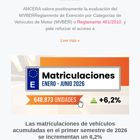
ANCERA valora positivamente la evaluación del
MVBERReglamento de Exención por Categorías de
Vehículos de Motor (MVBER) o
Reglamento 461/2010
. y
pide reforzar el acceso a
Leer más »
Las matriculaciones de vehículos
acumuladas en el primer semestre de 2026
se incrementan un 6,2%