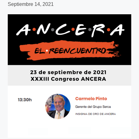
Septiembre 14, 2021