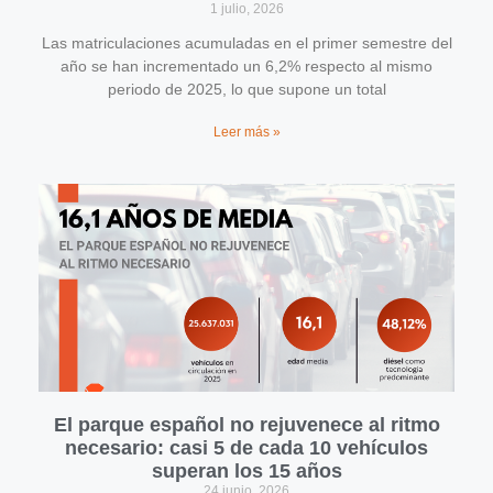
1 julio, 2026
Las matriculaciones acumuladas en el primer semestre del
año se han incrementado un 6,2% respecto al mismo
periodo de 2025, lo que supone un total
Leer más »
El parque español no rejuvenece al ritmo
necesario: casi 5 de cada 10 vehículos
superan los 15 años
24 junio, 2026