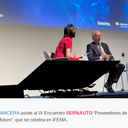
ANCERA
asiste al IX Encuentro
SERNAUTO
“Proveedores de
futuro”, que se celebra en IFEMA.