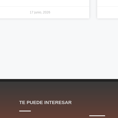
17 junio, 2026
TE PUEDE INTERESAR