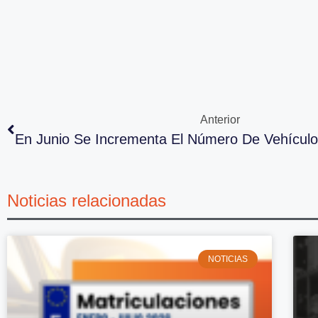
Anterior
Noticias relacionadas
NOTICIAS