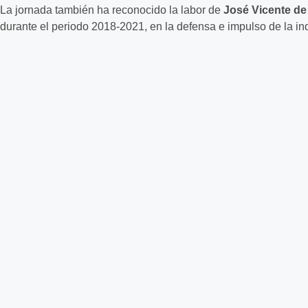
La jornada también ha reconocido la labor de
José Vicente de
durante el periodo 2018-2021, en la defensa e impulso de la i