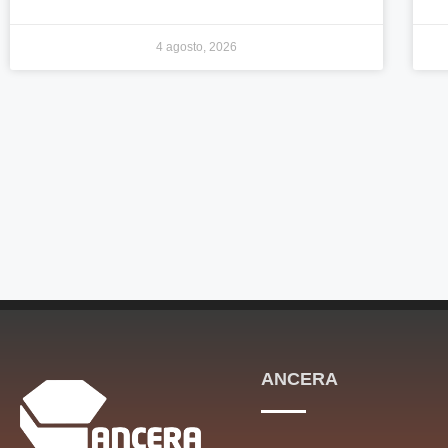
4 agosto, 2026
ANCERA