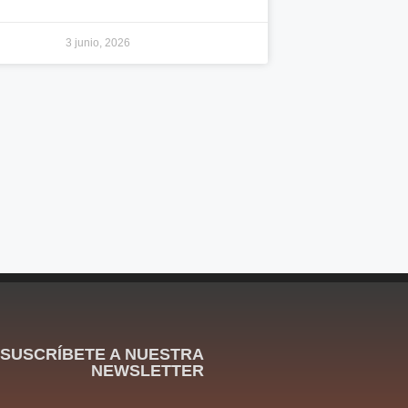
3 junio, 2026
SUSCRÍBETE A NUESTRA
NEWSLETTER