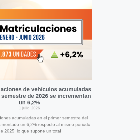
laciones de vehículos acumuladas
r semestre de 2026 se incrementan
un 6,2%
1 julio, 2026
ciones acumuladas en el primer semestre del
rementado un 6,2% respecto al mismo periodo
e 2025, lo que supone un total