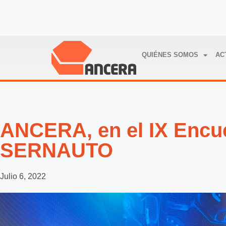
QUIÉNES SOMOS
AC
ANCERA, en el IX Encu
SERNAUTO
Julio 6, 2022