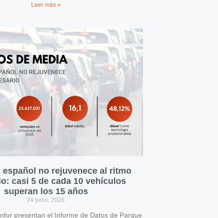
Leer más »
 español no rejuvenece al ritmo
o: casi 5 de cada 10 vehículos
superan los 15 años
24 junio, 2026
for presentan el Informe de Datos de Parque