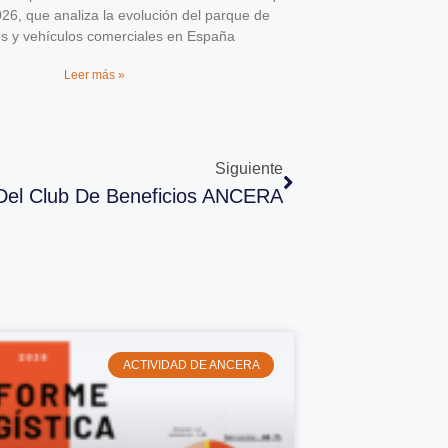
026, que analiza la evolución del parque de
os y vehículos comerciales en España
Leer más »
Siguiente
Del Club De Beneficios ANCERA
ACTIVIDAD DE ANCERA