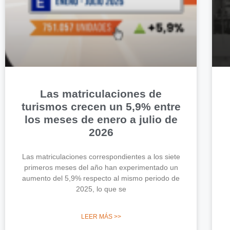
Las matriculaciones de
turismos crecen un 5,9% entre
los meses de enero a julio de
2026
Las matriculaciones correspondientes a los siete
primeros meses del año han experimentado un
aumento del 5,9% respecto al mismo periodo de
2025, lo que se
LEER MÁS >>