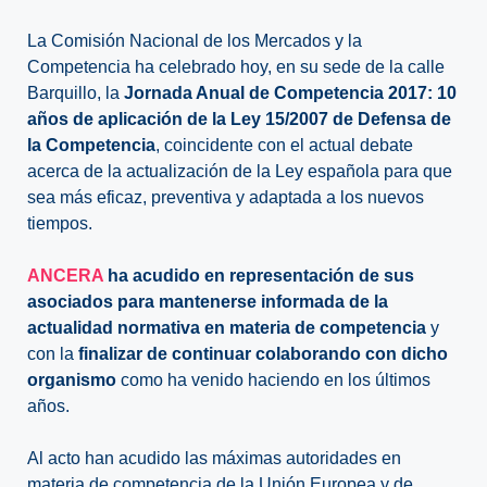
La Comisión Nacional de los Mercados y la
Competencia ha celebrado hoy, en su sede de la calle
Barquillo, la
Jornada Anual de Competencia 2017: 10
años de aplicación de la Ley 15/2007 de Defensa de
la Competencia
, coincidente con el actual debate
acerca de la actualización de la Ley española para que
sea más eficaz, preventiva y adaptada a los nuevos
tiempos.
ANCERA
ha acudido en representación de sus
asociados para mantenerse informada de la
actualidad normativa en materia de competencia
y
con la
finalizar de continuar colaborando con dicho
organismo
como ha venido haciendo en los últimos
años.
Al acto han acudido las máximas autoridades en
materia de competencia de la Unión Europea y de