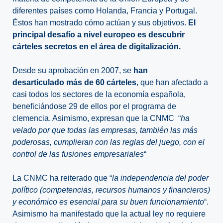
diferentes países como Holanda, Francia y Portugal.
Éstos han mostrado cómo actúan y sus objetivos.
El
principal desafío a nivel europeo es descubrir
cárteles secretos en el área de digitalización.
Desde su aprobación en 2007, se
han
desarticulado
más de 60 cárteles
, que han afectado a
casi todos los
sectores de la economía española,
beneficiándose 29 de ellos por el programa de
clemencia. Asimismo, expresan que la CNMC
“
ha
velado por que todas las empresas, también las más
poderosas, cumplieran con las reglas del juego, con el
control de las fusiones empresariales
“
La CNMC ha reiterado que “
la
independencia del poder
político
(competencias, recursos humanos y financieros)
y
económico
es esencial para su buen funcionamiento
“.
Asimismo ha manifestado que la actual ley no requiere