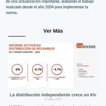
de una actualización importante, alabando el trabajo
realizado desde el año 2004 para implementar la
norma.
Ver Más
La distribución independiente crece un 6%
22 julio, 2026