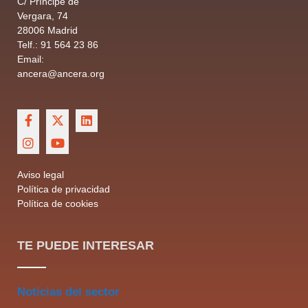
C/ Príncipe de
Vergara, 74
28006 Madrid
Telf.: 91 564 23 86
Email:
ancera@ancera.org
Aviso legal
Política de privacidad
Política de cookies
TE PUEDE INTERESAR
Noticias del sector