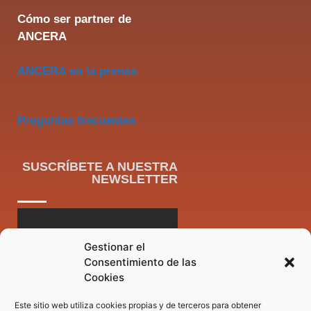
Cómo ser partner de
ANCERA
ANCERA en la prensa
Preguntas frecuentes
SUSCRÍBETE A NUESTRA
NEWSLETTER
Gestionar el
Consentimiento de las
Cookies
Este sitio web utiliza cookies propias y de terceros para obtener