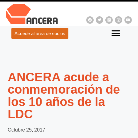
Accede al área de socios
ANCERA acude a
conmemoración de
los 10 años de la
LDC
Octubre 25, 2017