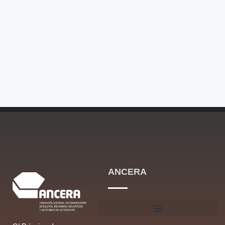
ANCERA