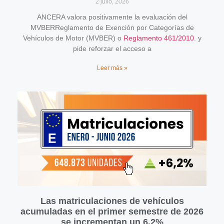
2 julio, 2026
ANCERA valora positivamente la evaluación del
MVBERReglamento de Exención por Categorías de
Vehículos de Motor (MVBER) o
Reglamento 461/2010
. y
pide reforzar el acceso a
Leer más »
Las matriculaciones de vehículos
acumuladas en el primer semestre de 2026
se incrementan un 6,2%