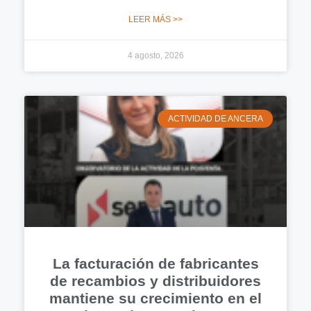
LEER MÁS >>
4 agosto, 2026
ACTIVIDAD DE ANCERA
La facturación de fabricantes
de recambios y distribuidores
mantiene su crecimiento en el