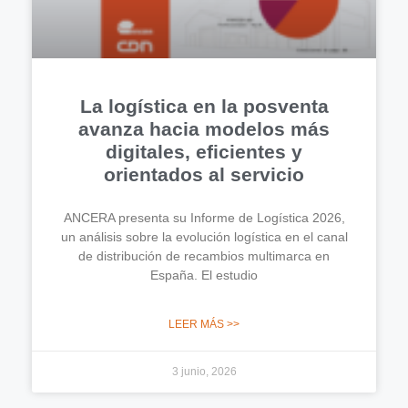
La logística en la posventa
avanza hacia modelos más
digitales, eficientes y
orientados al servicio
ANCERA presenta su Informe de Logística 2026,
un análisis sobre la evolución logística en el canal
de distribución de recambios multimarca en
España. El estudio
LEER MÁS >>
3 junio, 2026