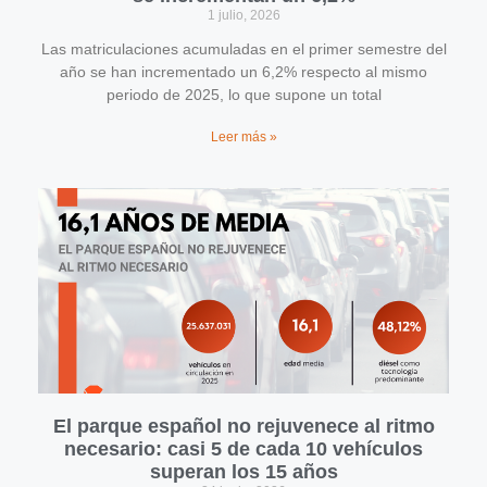
1 julio, 2026
Las matriculaciones acumuladas en el primer semestre del
año se han incrementado un 6,2% respecto al mismo
periodo de 2025, lo que supone un total
Leer más »
El parque español no rejuvenece al ritmo
necesario: casi 5 de cada 10 vehículos
superan los 15 años