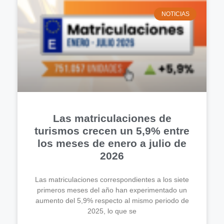
NOTICIAS
Las matriculaciones de
turismos crecen un 5,9% entre
los meses de enero a julio de
2026
Las matriculaciones correspondientes a los siete
primeros meses del año han experimentado un
aumento del 5,9% respecto al mismo periodo de
2025, lo que se