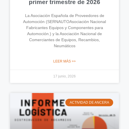
primer trimestre de 2026
La Asociación Española de Proveedores de
Automoción (SERNAUTOAsociación Nacional
Fabricantes Equipos y Componentes para
Automoción.) y la Asociación Nacional de
Comerciantes de Equipos, Recambios,
Neumáticos
LEER MÁS >>
17 junio, 2026
ACTIVIDAD DE ANCERA