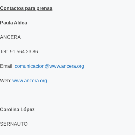
Contactos para prensa
Paula Aldea
ANCERA
Telf. 91 564 23 86
Email:
comunicacion@www.ancera.org
Web:
www.ancera.org
Carolina López
SERNAUTO