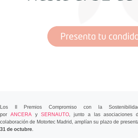
Los II Premios Compromiso con la Sostenibilid
por
ANCERA
y
SERNAUTO
, junto a las asociaciones
colaboración de Motortec Madrid, amplían su plazo de present
31 de octubre
.