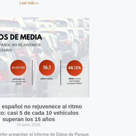
Leer más »
 español no rejuvenece al ritmo
o: casi 5 de cada 10 vehículos
superan los 15 años
24 junio, 2026
for presentan el Informe de Datos de Parque