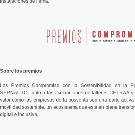
instalaciones de Ifema.
Sobre los premios
Los Premios Compromiso con la Sostenibilidad en la 
SERNAUTO, junto a las asociaciones de talleres CETRAA y
valor cómo las empresas de la posventa son una parte activa 
movilidad sostenible, un ecosistema que está en plena transf
digital e inclusiva.