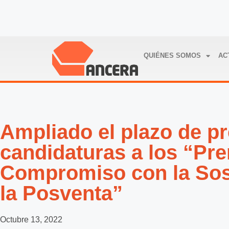
QUIÉNES SOMOS
AC
Ampliado el plazo de p
candidaturas a los “Pr
Compromiso con la Sost
la Posventa”
Octubre 13, 2022