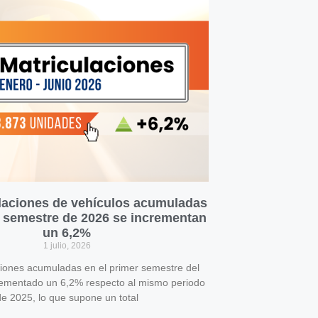
laciones de vehículos acumuladas
r semestre de 2026 se incrementan
un 6,2%
1 julio, 2026
ciones acumuladas en el primer semestre del
rementado un 6,2% respecto al mismo periodo
e 2025, lo que supone un total