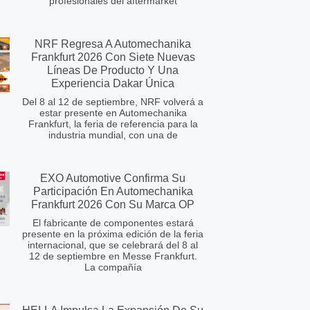
profesionales del aftermarket
NRF Regresa A Automechanika
Frankfurt 2026 Con Siete Nuevas
Líneas De Producto Y Una
Experiencia Dakar Única
Del 8 al 12 de septiembre, NRF volverá a
estar presente en Automechanika
Frankfurt, la feria de referencia para la
industria mundial, con una de
EXO Automotive Confirma Su
Participación En Automechanika
Frankfurt 2026 Con Su Marca OP
El fabricante de componentes estará
presente en la próxima edición de la feria
internacional, que se celebrará del 8 al
12 de septiembre en Messe Frankfurt.
La compañía