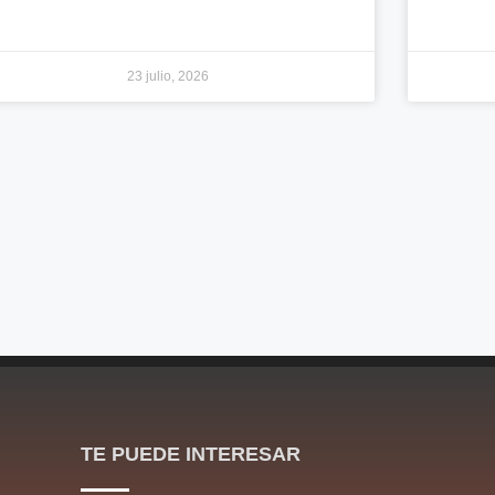
23 julio, 2026
TE PUEDE INTERESAR