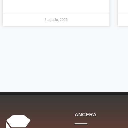
3 agosto, 2026
ANCERA