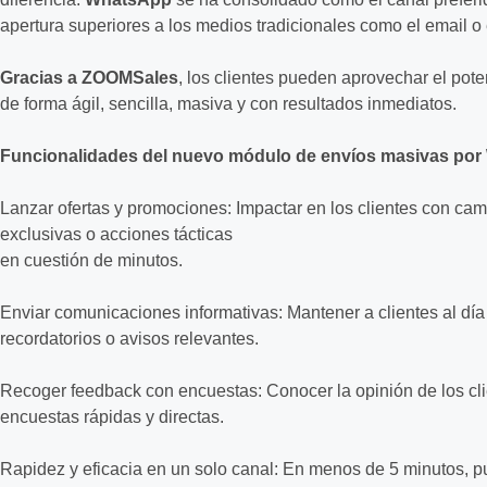
apertura superiores a los medios tradicionales como el email o
Gracias a ZOOMSales
, los clientes pueden aprovechar el pot
de forma ágil, sencilla, masiva y con resultados inmediatos.
Funcionalidades del nuevo módulo de envíos masivas po
Lanzar ofertas y promociones: Impactar en los clientes con c
exclusivas o acciones tácticas
en cuestión de minutos.
Enviar comunicaciones informativas: Mantener a clientes al dí
recordatorios o avisos relevantes.
Recoger feedback con encuestas: Conocer la opinión de los clie
encuestas rápidas y directas.
Rapidez y eficacia en un solo canal: En menos de 5 minutos, p