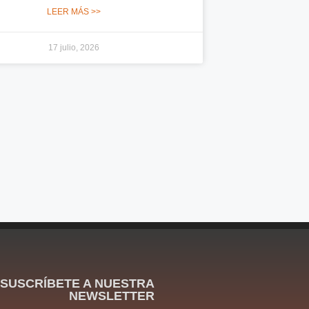
LEER MÁS >>
17 julio, 2026
SUSCRÍBETE A NUESTRA
NEWSLETTER