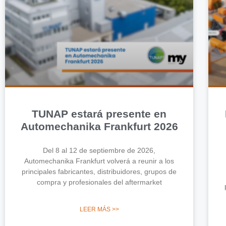
TUNAP estará presente en
Automechanika Frankfurt 2026
Del 8 al 12 de septiembre de 2026,
Automechanika Frankfurt volverá a reunir a los
principales fabricantes, distribuidores, grupos de
compra y profesionales del aftermarket
LEER MÁS >>