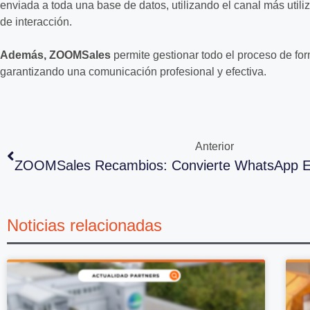
enviada a toda una base de datos, utilizando el canal más utili
de interacción.
Además, ZOOMSales
permite gestionar todo el proceso de fo
garantizando una comunicación profesional y efectiva.
Anterior
Noticias relacionadas