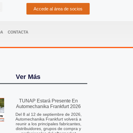
Accede al área de socios
DA
CONTACTA
Ver Más
TUNAP Estará Presente En
Automechanika Frankfurt 2026
Del 8 al 12 de septiembre de 2026,
Automechanika Frankfurt volverá a
reunir a los principales fabricantes,
distribuidores, grupos de compra y