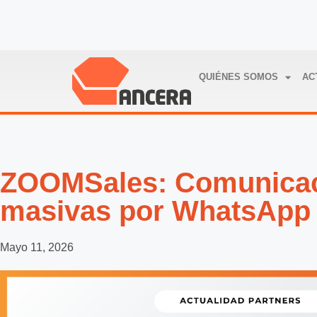
QUIÉNES SOMOS
AC
ZOOMSales: Comunica
masivas por WhatsApp 
Mayo 11, 2026