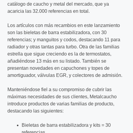
catálogo de caucho y metal del mercado, que ya
acaricia las 32.000 referencias en total.
Los artículos con más recambios en este lanzamiento
son las bieletas de barra estabilizadora, con 30
referencias; y manguitos y codos, destacando 11 para
radiador y otras tantas para turbo. Otra de las familias
estrella que sigue creciendo es la de termostatos,
añadiéndose 13 más en su listado. También se
presentan novedades en capuchones y topes de
amortiguador, válvulas EGR, y colectores de admisión.
Manteniéndose fiel a su compromiso de cubrir las
máximas necesidades de sus clientes, Metalcaucho
introduce productos de varias familias de producto,
destacando las siguientes:
Bieletas de barra estabilizadora y kits = 30
referencias.