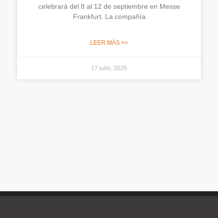
celebrará del 8 al 12 de septiembre en Messe
Frankfurt. La compañía
LEER MÁS >>
17 julio, 2026