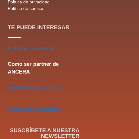
Política de privacidad
Política de cookies
TE PUEDE INTERESAR
Noticias del sector
Cómo ser partner de
ANCERA
ANCERA en la prensa
Preguntas frecuentes
SUSCRÍBETE A NUESTRA
NEWSLETTER