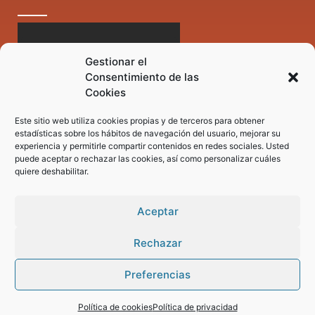
Gestionar el
Consentimiento de las
Cookies
Este sitio web utiliza cookies propias y de terceros para obtener
estadísticas sobre los hábitos de navegación del usuario, mejorar su
experiencia y permitirle compartir contenidos en redes sociales. Usted
puede aceptar o rechazar las cookies, así como personalizar cuáles
quiere deshabilitar.
Aceptar
Rechazar
Preferencias
Pregunta tus dudas a nuestro asistente virtual
Política de cookies
Política de privacidad