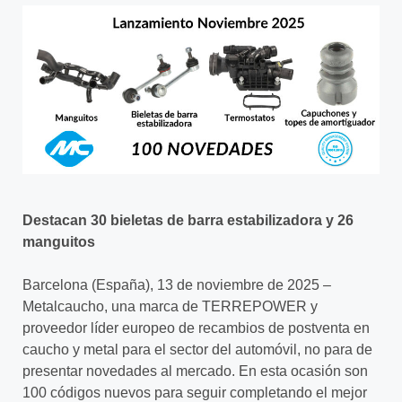
Destacan 30 bieletas de barra estabilizadora y 26
manguitos
Barcelona (España), 13 de noviembre de 2025 –
Metalcaucho, una marca de TERREPOWER y
proveedor líder europeo de recambios de postventa en
caucho y metal para el sector del automóvil, no para de
presentar novedades al mercado. En esta ocasión son
100 códigos nuevos para seguir completando el mejor