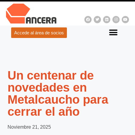
Accede al área de socios
Un centenar de
novedades en
Metalcaucho para
cerrar el año
Noviembre 21, 2025