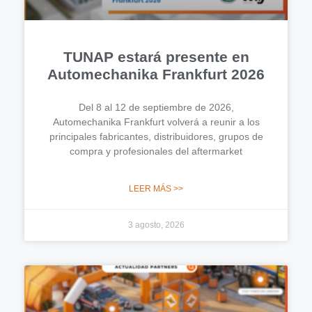
TUNAP estará presente en
Automechanika Frankfurt 2026
Del 8 al 12 de septiembre de 2026,
Automechanika Frankfurt volverá a reunir a los
principales fabricantes, distribuidores, grupos de
compra y profesionales del aftermarket
LEER MÁS >>
3 agosto, 2026