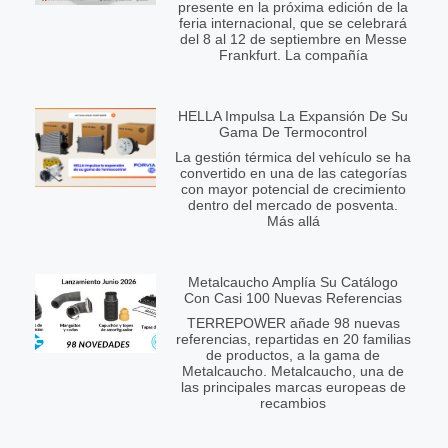
presente en la próxima edición de la
feria internacional, que se celebrará
del 8 al 12 de septiembre en Messe
Frankfurt. La compañía
HELLA Impulsa La Expansión De Su
Gama De Termocontrol
La gestión térmica del vehículo se ha
convertido en una de las categorías
con mayor potencial de crecimiento
dentro del mercado de posventa.
Más allá
Metalcaucho Amplía Su Catálogo
Con Casi 100 Nuevas Referencias
TERREPOWER añade 98 nuevas
referencias, repartidas en 20 familias
de productos, a la gama de
Metalcaucho. Metalcaucho, una de
las principales marcas europeas de
recambios