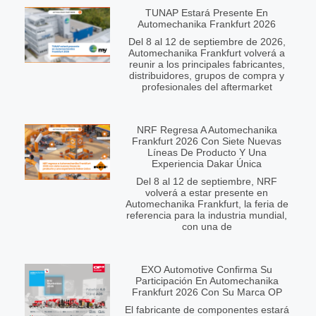
TUNAP Estará Presente En
Automechanika Frankfurt 2026
Del 8 al 12 de septiembre de 2026,
Automechanika Frankfurt volverá a
reunir a los principales fabricantes,
distribuidores, grupos de compra y
profesionales del aftermarket
NRF Regresa A Automechanika
Frankfurt 2026 Con Siete Nuevas
Líneas De Producto Y Una
Experiencia Dakar Única
Del 8 al 12 de septiembre, NRF
volverá a estar presente en
Automechanika Frankfurt, la feria de
referencia para la industria mundial,
con una de
EXO Automotive Confirma Su
Participación En Automechanika
Frankfurt 2026 Con Su Marca OP
El fabricante de componentes estará