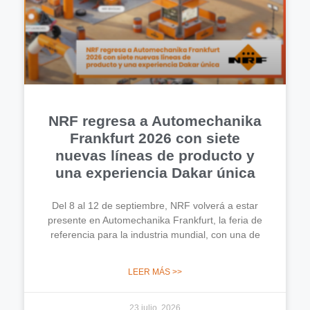
NRF regresa a Automechanika
Frankfurt 2026 con siete
nuevas líneas de producto y
una experiencia Dakar única
Del 8 al 12 de septiembre, NRF volverá a estar
presente en Automechanika Frankfurt, la feria de
referencia para la industria mundial, con una de
LEER MÁS >>
23 julio, 2026