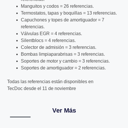
Manguitos y codos = 26 referencias.
Termostatos, tapas y boquillas = 13 referencias.
Capuchones y topes de amortiguador = 7
referencias.
Válvulas EGR = 4 referencias.
Silentblocs = 4 referencias.
Colector de admisión = 3 referencias.
Bombas limpiaparabrisas = 3 referencias.
Soportes de motor y cambio = 3 referencias.
Soportes de amortiguador = 2 referencias.
Todas las referencias están disponibles en
TecDoc desde el 11 de noviembre
Ver Más