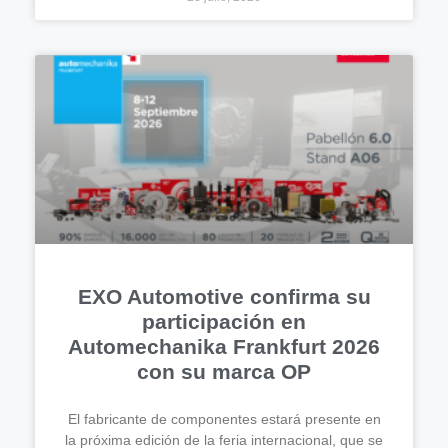
EXO Automotive confirma su
participación en
Automechanika Frankfurt 2026
con su marca OP
El fabricante de componentes estará presente en
la próxima edición de la feria internacional, que se