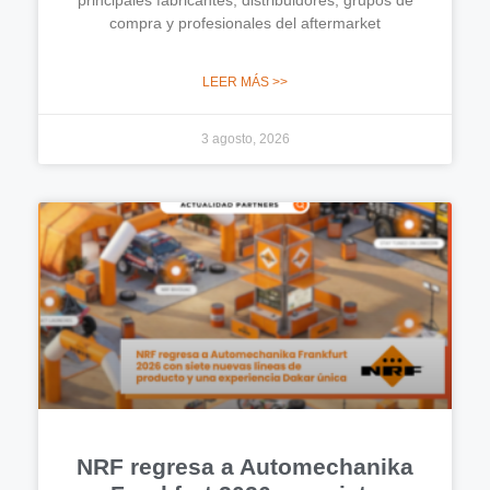
compra y profesionales del aftermarket
LEER MÁS >>
3 agosto, 2026
NRF regresa a Automechanika