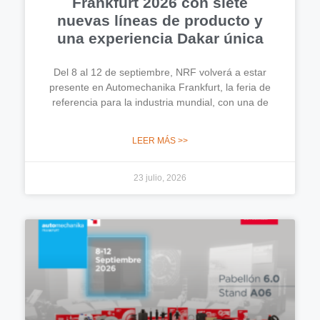
Frankfurt 2026 con siete
nuevas líneas de producto y
una experiencia Dakar única
Del 8 al 12 de septiembre, NRF volverá a estar
presente en Automechanika Frankfurt, la feria de
referencia para la industria mundial, con una de
LEER MÁS >>
23 julio, 2026