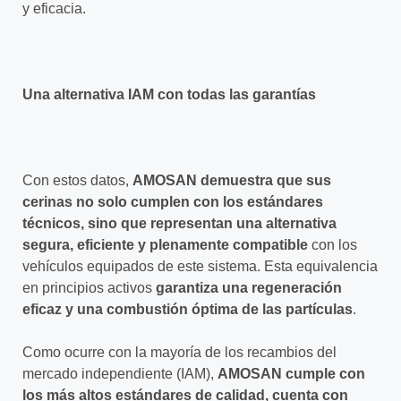
y eficacia.
Una alternativa IAM con todas las garantías
Con estos datos,
AMOSAN demuestra que sus
cerinas no solo cumplen con los estándares
técnicos, sino que representan una alternativa
segura, eficiente y plenamente compatible
con los
vehículos equipados de este sistema. Esta equivalencia
en principios activos
garantiza una regeneración
eficaz y una combustión óptima de las partículas
.
Como ocurre con la mayoría de los recambios del
mercado independiente (IAM),
AMOSAN cumple con
los más altos estándares de calidad, cuenta con