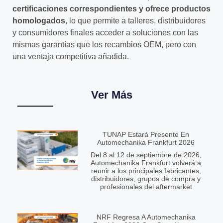
certificaciones correspondientes y ofrece productos
homologados
, lo que permite a talleres, distribuidores
y consumidores finales acceder a soluciones con las
mismas garantías que los recambios OEM, pero con
una ventaja competitiva añadida.
Ver Más
TUNAP Estará Presente En
Automechanika Frankfurt 2026
Del 8 al 12 de septiembre de 2026,
Automechanika Frankfurt volverá a
reunir a los principales fabricantes,
distribuidores, grupos de compra y
profesionales del aftermarket
NRF Regresa A Automechanika