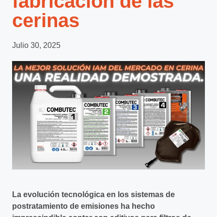
fabricación de las
cerinas
Julio 30, 2025
La evolución tecnológica en los sistemas de
postratamiento de emisiones ha hecho