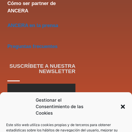
Cómo ser partner de
ANCERA
ANCERA en la prensa
Preguntas frecuentes
SUSCRÍBETE A NUESTRA
NEWSLETTER
Gestionar el
Consentimiento de las
Cookies
Este sitio web utiliza cookies propias y de terceros para obtener
estadísticas sobre los hábitos de navegación del usuario, mejorar su