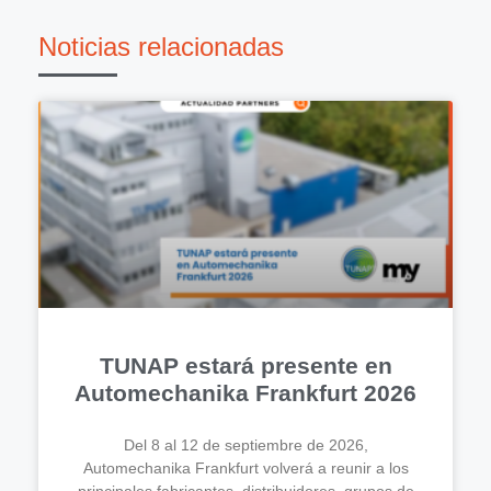
Noticias relacionadas
TUNAP estará presente en
Automechanika Frankfurt 2026
Del 8 al 12 de septiembre de 2026,
Automechanika Frankfurt volverá a reunir a los
principales fabricantes, distribuidores, grupos de