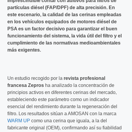
imprescindible contar con aditivos para filtros de
partículas diésel (FAP/DPF) de alta precisión. En
este escenario, la calidad de las cerinas empleadas
en los vehículos equipados de motores diésel de
PSA es un factor decisivo para garantizar el buen
funcionamiento del sistema, la vida útil del filtro y el
cumplimiento de las normativas medioambientales
más exigentes.
Un estudio recogido por la
revista profesional
francesa Zepros
ha analizado la concentración de
principios activos en diferentes cerinas del mercado,
estableciendo este parámetro como un indicador
esencial del rendimiento durante la regeneración del
filtro. Los resultados sitúan a AMOSAN con la marca
WARM UP
como una cerina que iguala, a la del
fabricante original (OEM), confirmando así su fiabilidad