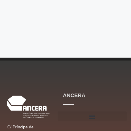
ANCERA
C/ Príncipe de