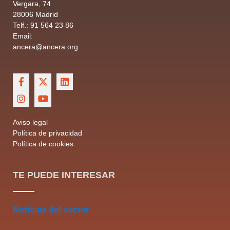
Vergara, 74
28006 Madrid
Telf.: 91 564 23 86
Email:
ancera@ancera.org
Aviso legal
Política de privacidad
Política de cookies
TE PUEDE INTERESAR
Noticias del sector