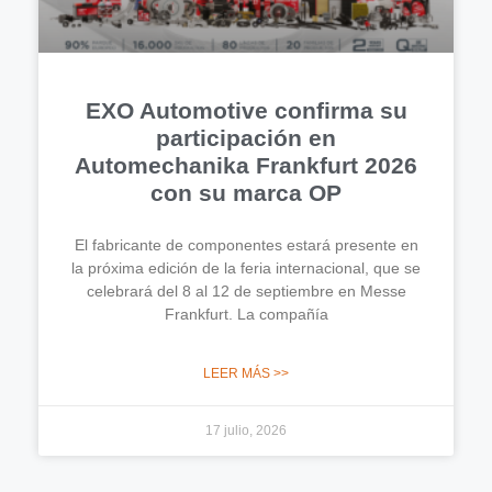
EXO Automotive confirma su
participación en
Automechanika Frankfurt 2026
con su marca OP
El fabricante de componentes estará presente en
la próxima edición de la feria internacional, que se
celebrará del 8 al 12 de septiembre en Messe
Frankfurt. La compañía
LEER MÁS >>
17 julio, 2026