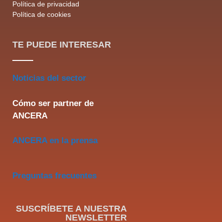
Política de privacidad
Política de cookies
TE PUEDE INTERESAR
Noticias del sector
Cómo ser partner de
ANCERA
ANCERA en la prensa
Preguntas frecuentes
SUSCRÍBETE A NUESTRA
NEWSLETTER