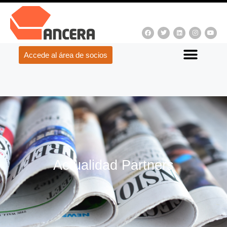
Accede al área de socios
Actualidad Partners