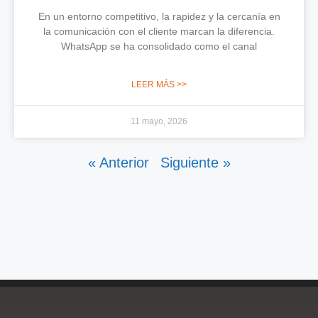
En un entorno competitivo, la rapidez y la cercanía en
la comunicación con el cliente marcan la diferencia.
WhatsApp se ha consolidado como el canal
LEER MÁS >>
11 mayo, 2026
« Anterior
Siguiente »