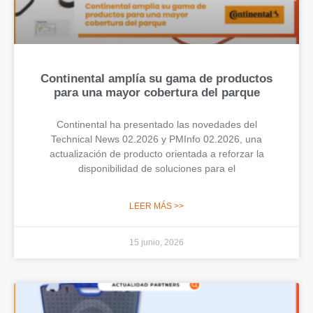
Continental amplía su gama de productos
para una mayor cobertura del parque
Continental ha presentado las novedades del
Technical News 02.2026 y PMInfo 02.2026, una
actualización de producto orientada a reforzar la
disponibilidad de soluciones para el
LEER MÁS >>
15 junio, 2026