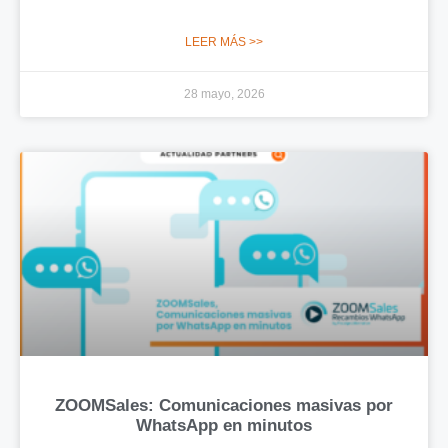
LEER MÁS >>
28 mayo, 2026
ZOOMSales: Comunicaciones masivas por
WhatsApp en minutos