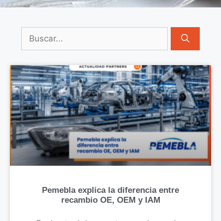
Pemebla explica la diferencia entre
recambio OE, OEM y IAM