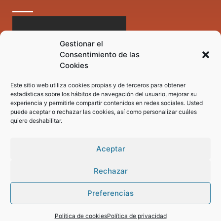
Gestionar el
Consentimiento de las
Cookies
Este sitio web utiliza cookies propias y de terceros para obtener
estadísticas sobre los hábitos de navegación del usuario, mejorar su
experiencia y permitirle compartir contenidos en redes sociales. Usted
puede aceptar o rechazar las cookies, así como personalizar cuáles
quiere deshabilitar.
Aceptar
Rechazar
Preferencias
Pregunta tus dudas a nuestro asistente virtual
Política de cookies
Política de privacidad