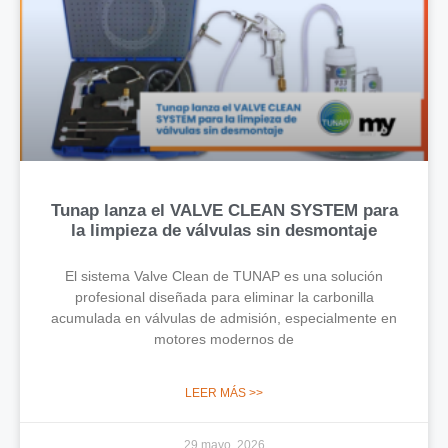
Tunap lanza el VALVE CLEAN SYSTEM para
la limpieza de válvulas sin desmontaje
El sistema Valve Clean de TUNAP es una solución
profesional diseñada para eliminar la carbonilla
acumulada en válvulas de admisión, especialmente en
motores modernos de
LEER MÁS >>
29 mayo, 2026