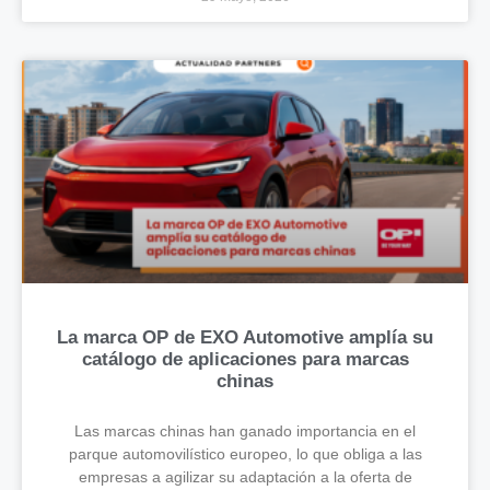
La marca OP de EXO Automotive amplía su
catálogo de aplicaciones para marcas
chinas
Las marcas chinas han ganado importancia en el
parque automovilístico europeo, lo que obliga a las
empresas a agilizar su adaptación a la oferta de