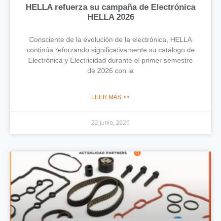
HELLA refuerza su campaña de Electrónica
HELLA 2026
Consciente de la evolución de la electrónica, HELLA
continúa reforzando significativamente su catálogo de
Electrónica y Electricidad durante el primer semestre
de 2026 con la
LEER MÁS >>
22 junio, 2026