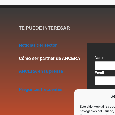
TE PUEDE INTERESAR
Noticias del sector
Cómo ser partner de ANCERA
ANCERA en la prensa
Preguntas frecuentes
Ge
Este sitio web utiliza co
navegación del usuario, 