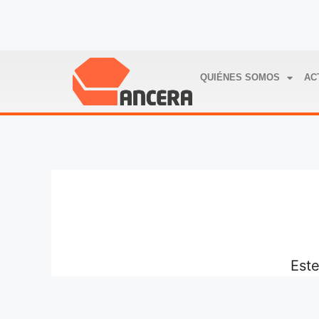
QUIÉNES SOMOS
AC
Este