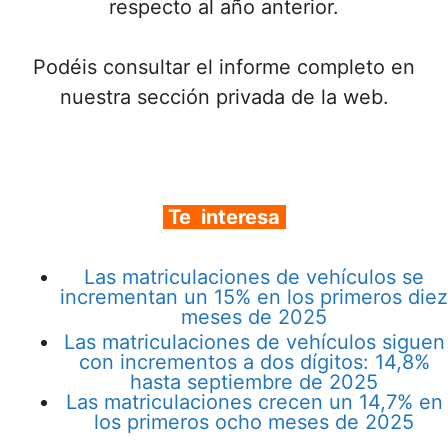
respecto al año anterior.
Podéis consultar el informe completo en
nuestra sección privada de la web.
Te interesa
Las matriculaciones de vehículos se
incrementan un 15% en los primeros diez
meses de 2025
Las matriculaciones de vehículos siguen
con incrementos a dos dígitos: 14,8%
hasta septiembre de 2025
Las matriculaciones crecen un 14,7% en
los primeros ocho meses de 2025