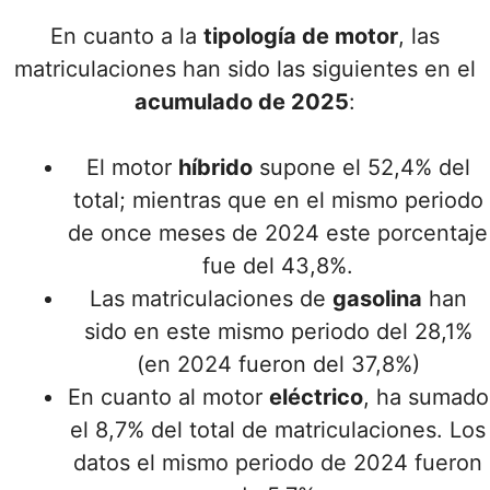
En cuanto a la
tipología de motor
, las
matriculaciones han sido las siguientes en el
acumulado de 2025
:
El motor
híbrido
supone el 52,4% del
total; mientras que en el mismo periodo
de once meses de 2024 este porcentaje
fue del 43,8%.
Las matriculaciones de
gasolina
han
sido en este mismo periodo del 28,1%
(en 2024 fueron del 37,8%)
En cuanto al motor
eléctrico
, ha sumado
el 8,7% del total de matriculaciones. Los
datos el mismo periodo de 2024 fueron