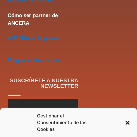
Cómo ser partner de
ANCERA
ANCERA en la prensa
Preguntas frecuentes
SUSCRÍBETE A NUESTRA
NEWSLETTER
Gestionar el
Consentimiento de las
Cookies