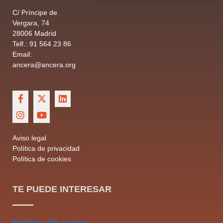
C/ Príncipe de
Vergara, 74
28006 Madrid
Telf.: 91 564 23 86
Email:
ancera@ancera.org
Aviso legal
Política de privacidad
Política de cookies
TE PUEDE INTERESAR
Noticias del sector