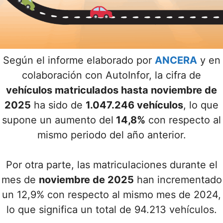
Según el informe elaborado por
ANCERA
y en
colaboración con AutoInfor, la cifra de
vehículos matriculados hasta noviembre de
2025
ha sido de
1.047.246 vehículos
, lo que
supone un aumento del
14,8%
con respecto al
mismo periodo del año anterior.
Por otra parte, las matriculaciones durante el
mes de
noviembre de 2025
han incrementado
un 12,9% con respecto al mismo mes de 2024,
lo que significa un total de 94.213 vehículos.