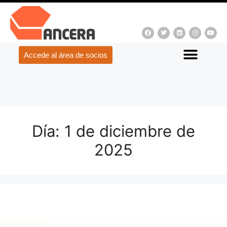
Accede al área de socios
Día:
1 de diciembre de
2025