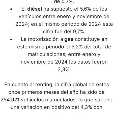
de 5,7%.
El
diésel
ha supuesto el 5,6% de los
vehículos entre enero y noviembre de
2024; en el mismo periodo de 2024 esta
cifra fue del 9,7%.
La motorización a
gas
constituye en
este mismo periodo el 5,2% del total de
matriculaciones; entre enero y
noviembre de 2024 los datos fueron
3,3%.
En cuanto al renting, la cifra global de estos
once primeros meses del año ha sido de
254.921 vehículos matriculados, lo que supone
una variación en positivo del 4,3% con