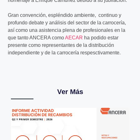
homenaje a Enrique Camuñez debido a su jubilación.
Gran convención, espléndido ambiente, continuo y
profundo debate y análisis del sector de la carrocería,
así como una asistencia plena de profesionales en la
que tanto ANCERA como
AECAR
ha podido estar
presente como representantes de la distribución
independiente y de la carrocería respesctivamente.
Ver Más