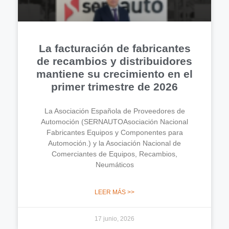
La facturación de fabricantes
de recambios y distribuidores
mantiene su crecimiento en el
primer trimestre de 2026
La Asociación Española de Proveedores de
Automoción (SERNAUTOAsociación Nacional
Fabricantes Equipos y Componentes para
Automoción.) y la Asociación Nacional de
Comerciantes de Equipos, Recambios,
Neumáticos
LEER MÁS >>
17 junio, 2026