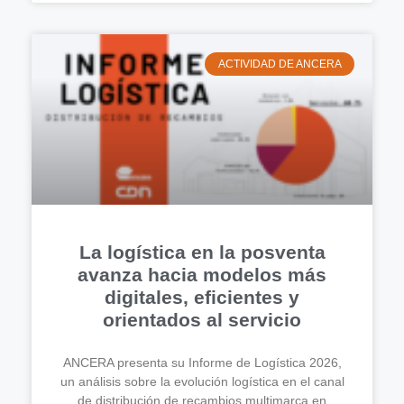
ACTIVIDAD DE ANCERA
La logística en la posventa
avanza hacia modelos más
digitales, eficientes y
orientados al servicio
ANCERA presenta su Informe de Logística 2026,
un análisis sobre la evolución logística en el canal
de distribución de recambios multimarca en