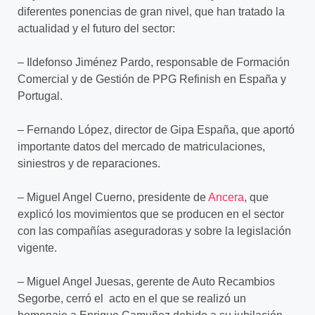
diferentes ponencias de gran nivel, que han tratado la
actualidad y el futuro del sector:
– Ildefonso Jiménez Pardo, responsable de Formación
Comercial y de Gestión de PPG Refinish en España y
Portugal.
– Fernando López, director de Gipa España, que aportó
importante datos del mercado de matriculaciones,
siniestros y de reparaciones.
– Miguel Angel Cuerno, presidente de
Ancera
, que
explicó los movimientos que se producen en el sector
con las compañías aseguradoras y sobre la legislación
vigente.
– Miguel Angel Juesas, gerente de Auto Recambios
Segorbe, cerró el acto en el que se realizó un