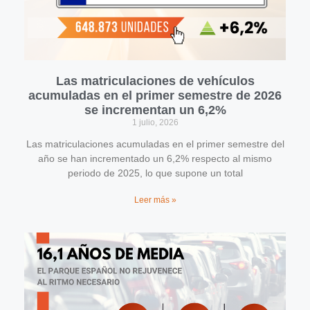
Las matriculaciones de vehículos
acumuladas en el primer semestre de 2026
se incrementan un 6,2%
1 julio, 2026
Las matriculaciones acumuladas en el primer semestre del
año se han incrementado un 6,2% respecto al mismo
periodo de 2025, lo que supone un total
Leer más »