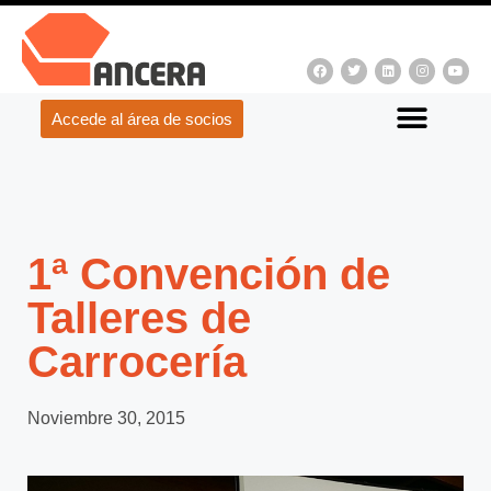
Accede al área de socios
1ª Convención de
Talleres de
Carrocería
Noviembre 30, 2015