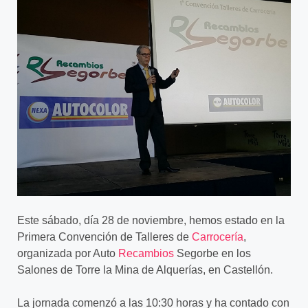
Este sábado, día 28 de noviembre, hemos estado en la
Primera Convención de Talleres de
Carrocería
,
organizada por Auto
Recambios
Segorbe en los
Salones de Torre la Mina de Alquerías, en Castellón.
La jornada comenzó a las 10:30 horas y ha contado con