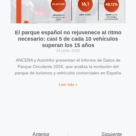
El parque español no rejuvenece al ritmo
necesario: casi 5 de cada 10 vehículos
superan los 15 años
24 junio, 2026
ANCERA y AutoInfor presentan el Informe de Datos de
Parque Circulante 2026, que analiza la evolución del
parque de turismos y vehículos comerciales en España
Leer más »
Anterior
Siguiente