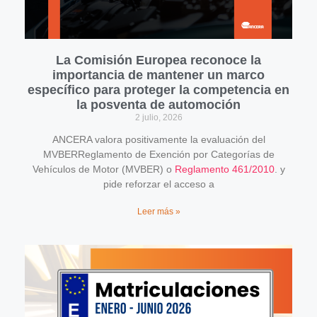
La Comisión Europea reconoce la
importancia de mantener un marco
específico para proteger la competencia en
la posventa de automoción
2 julio, 2026
ANCERA valora positivamente la evaluación del
MVBERReglamento de Exención por Categorías de
Vehículos de Motor (MVBER) o
Reglamento 461/2010
. y
pide reforzar el acceso a
Leer más »