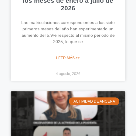
los meses de enero a julio de
2026
Las matriculaciones correspondientes a los siete
primeros meses del año han experimentado un
aumento del 5,9% respecto al mismo periodo de
2025, lo que se
LEER MÁS >>
4 agosto, 2026
ACTIVIDAD DE ANCERA