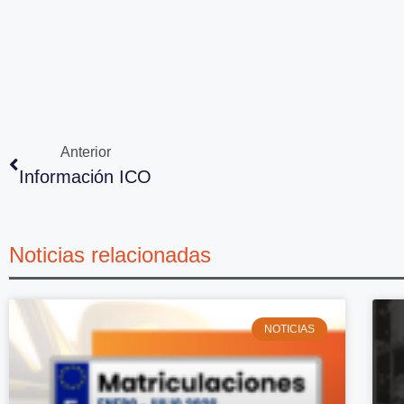
Anterior
Información ICO
Noticias relacionadas
NOTICIAS