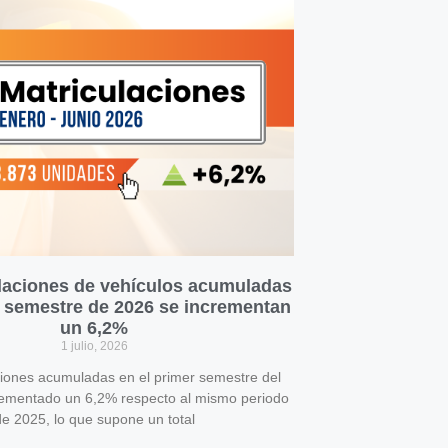
laciones de vehículos acumuladas
r semestre de 2026 se incrementan
un 6,2%
1 julio, 2026
ciones acumuladas en el primer semestre del
rementado un 6,2% respecto al mismo periodo
e 2025, lo que supone un total