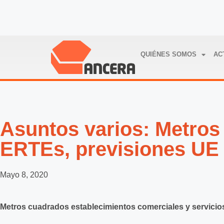
QUIÉNES SOMOS
AC
Asuntos varios: Metros
ERTEs, previsiones UE
Mayo 8, 2020
Metros cuadrados establecimientos comerciales y servicio