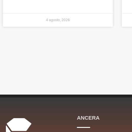
4 agosto, 2026
ANCERA