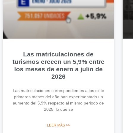
Las matriculaciones de
turismos crecen un 5,9% entre
los meses de enero a julio de
2026
Las matriculaciones correspondientes a los siete
primeros meses del año han experimentado un
aumento del 5,9% respecto al mismo periodo de
2025, lo que se
LEER MÁS >>