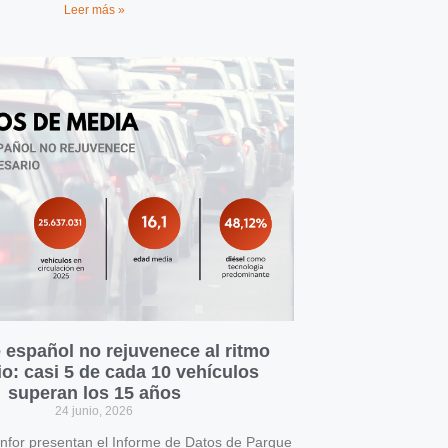
Leer más »
 español no rejuvenece al ritmo
o: casi 5 de cada 10 vehículos
superan los 15 años
24 junio, 2026
for presentan el Informe de Datos de Parque