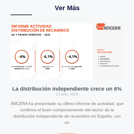
Ver Más
La distribución independiente crece un 6%
22 julio, 2026
ANCERA ha presentado su último informe de actividad, que
confirma el buen comportamiento del sector de la
distribución independiente de recambios en España, con
un