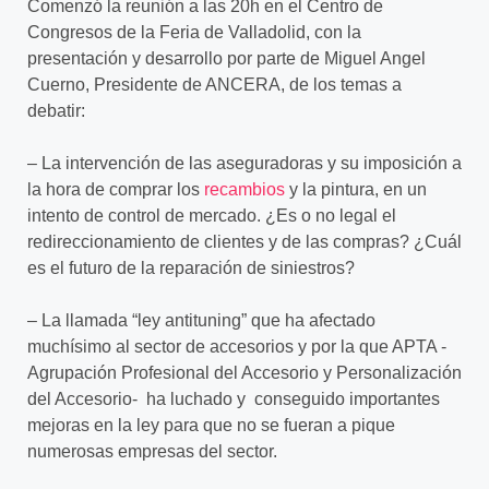
Comenzó la reunión a las 20h en el Centro de
Congresos de la Feria de Valladolid, con la
presentación y desarrollo por parte de Miguel Angel
Cuerno, Presidente de ANCERA, de los temas a
debatir:
– La intervención de las aseguradoras y su imposición a
la hora de comprar los
recambios
y la pintura, en un
intento de control de mercado. ¿Es o no legal el
redireccionamiento de clientes y de las compras? ¿Cuál
es el futuro de la reparación de siniestros?
– La llamada “ley antituning” que ha afectado
muchísimo al sector de accesorios y por la que APTA -
Agrupación Profesional del Accesorio y Personalización
del Accesorio- ha luchado y conseguido importantes
mejoras en la ley para que no se fueran a pique
numerosas empresas del sector.