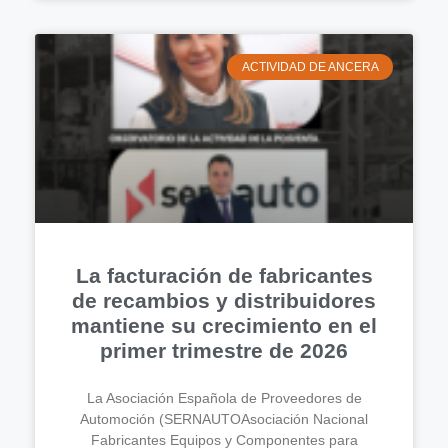
ACTIVIDAD DE ANCERA
La facturación de fabricantes
de recambios y distribuidores
mantiene su crecimiento en el
primer trimestre de 2026
La Asociación Española de Proveedores de
Automoción (SERNAUTOAsociación Nacional
Fabricantes Equipos y Componentes para