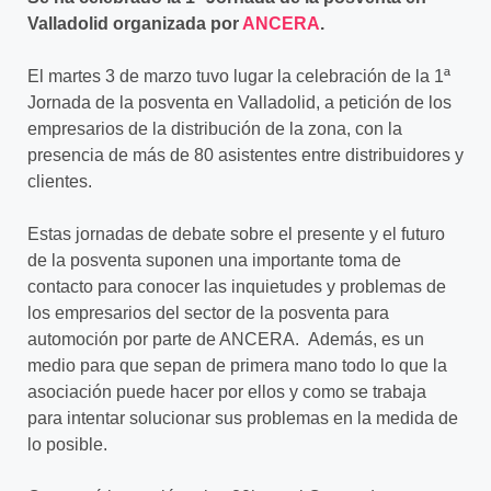
Valladolid organizada por
ANCERA
.
El martes 3 de marzo tuvo lugar la celebración de la 1ª
Jornada de la posventa en Valladolid, a petición de los
empresarios de la distribución de la zona, con la
presencia de más de 80 asistentes entre distribuidores y
clientes.
Estas jornadas de debate sobre el presente y el futuro
de la posventa suponen una importante toma de
contacto para conocer las inquietudes y problemas de
los empresarios del sector de la posventa para
automoción por parte de ANCERA. Además, es un
medio para que sepan de primera mano todo lo que la
asociación puede hacer por ellos y como se trabaja
para intentar solucionar sus problemas en la medida de
lo posible.