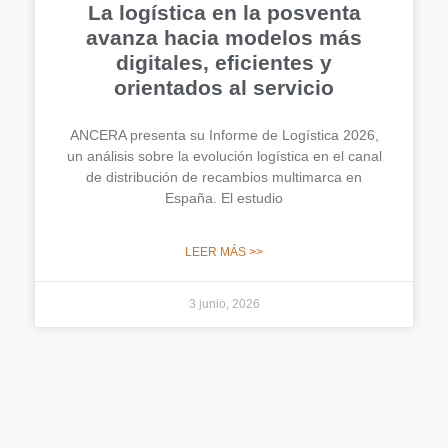
La logística en la posventa
avanza hacia modelos más
digitales, eficientes y
orientados al servicio
ANCERA presenta su Informe de Logística 2026,
un análisis sobre la evolución logística en el canal
de distribución de recambios multimarca en
España. El estudio
LEER MÁS >>
3 junio, 2026