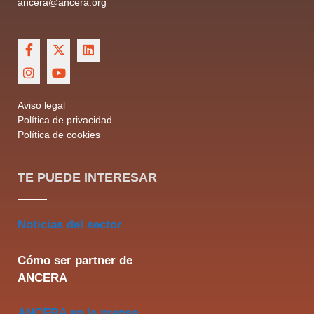
ancera@ancera.org
Aviso legal
Política de privacidad
Política de cookies
TE PUEDE INTERESAR
Noticias del sector
Cómo ser partner de
ANCERA
ANCERA en la prensa