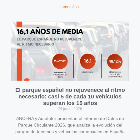
Leer más »
El parque español no rejuvenece al ritmo
necesario: casi 5 de cada 10 vehículos
superan los 15 años
24 junio, 2026
ANCERA y AutoInfor presentan el Informe de Datos de
Parque Circulante 2026, que analiza la evolución del
parque de turismos y vehículos comerciales en España