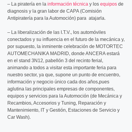
– La piratería en la
información técnica
y los
equipos
de
diagnosis y la gran labor de CAPA (Comisión
Antipiratería para la Automoción) para atajarla.
– La liberalización de las I.T.V., los automóviles
conectados y su influencia en el futuro de la mecánica y,
por supuesto, la inminente celebración de MOTORTEC
AUTOMECHANIKA MADRID, donde ANCERA estará
en el stand 3N12, pabellón 3 del recinto ferial,
animando a todos a visitar esta importante feria para
nuestro sector, ya que, supone un punto de encuentro,
información y negocio único cada dos años,pues
aglutina las principales empresas de componentes,
equipos y servicios para la Automoción (de Mecánica y
Recambios, Accesorios y Tuning, Reparación y
Mantenimiento, IT y Gestión, Estaciones de Servicio y
Car Wash).