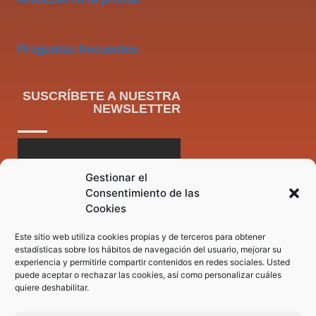
Preguntas frecuentes
SUSCRÍBETE A NUESTRA
NEWSLETTER
Gestionar el
Consentimiento de las
Cookies
Este sitio web utiliza cookies propias y de terceros para obtener
estadísticas sobre los hábitos de navegación del usuario, mejorar su
experiencia y permitirle compartir contenidos en redes sociales. Usted
puede aceptar o rechazar las cookies, así como personalizar cuáles
quiere deshabilitar.