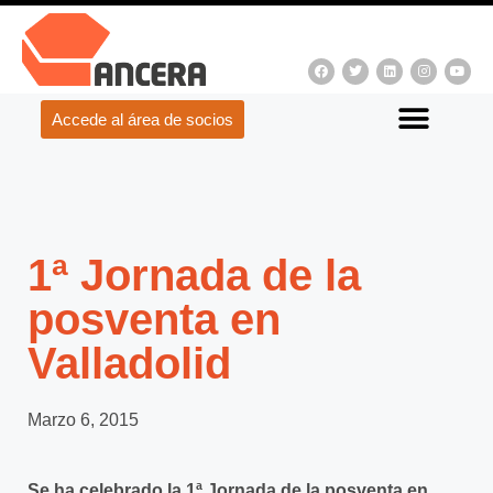
Accede al área de socios
1ª Jornada de la
posventa en
Valladolid
Marzo 6, 2015
Se ha celebrado la 1ª Jornada de la posventa en