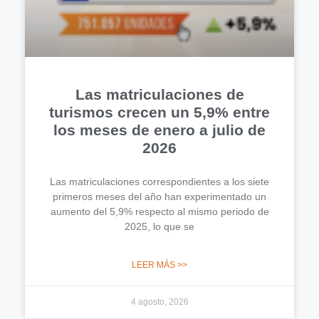
Las matriculaciones de
turismos crecen un 5,9% entre
los meses de enero a julio de
2026
Las matriculaciones correspondientes a los siete
primeros meses del año han experimentado un
aumento del 5,9% respecto al mismo periodo de
2025, lo que se
LEER MÁS >>
4 agosto, 2026