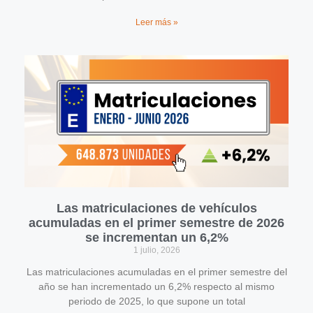
Leer más »
Las matriculaciones de vehículos
acumuladas en el primer semestre de 2026
se incrementan un 6,2%
1 julio, 2026
Las matriculaciones acumuladas en el primer semestre del
año se han incrementado un 6,2% respecto al mismo
periodo de 2025, lo que supone un total