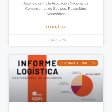
Automoción.) y la Asociación Nacional de
Comerciantes de Equipos, Recambios,
Neumáticos
LEER MÁS >>
17 junio, 2026
ACTIVIDAD DE ANCERA